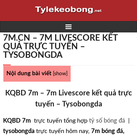
7M.CN – 7M LIVESCORE KẾT
Home
QUẢ TRỰC TUYẾN –
TYSOBONGDA
Trực tiếp bóng đá K+
Kết quả bóng đá
Nội dung bài viết
[
show
]
Lịch thi đấu
KQBD 7m – 7m Livescore kết quả trực
Nhà cái
tuyến – Tysobongda
Soi kèo
KQBD 7m
trực tuyến tổng hợp
tỷ số bóng đá
|
tysobongda
trực tuyến hôm nay,
7m bóng đá,