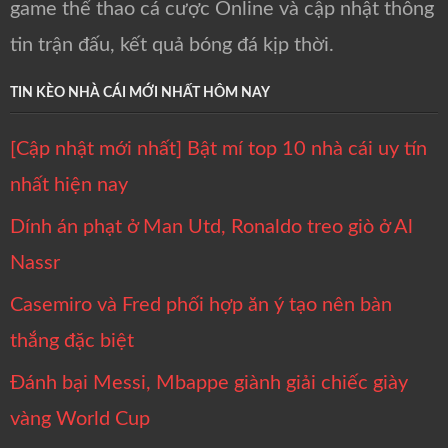
game thể thao cá cược Online và cập nhật thông
tin trận đấu, kết quả bóng đá kịp thời.
TIN KÈO NHÀ CÁI MỚI NHẤT HÔM NAY
[Cập nhật mới nhất] Bật mí top 10 nhà cái uy tín
nhất hiện nay
Dính án phạt ở Man Utd, Ronaldo treo giò ở Al
Nassr
Casemiro và Fred phối hợp ăn ý tạo nên bàn
thắng đặc biệt
Đánh bại Messi, Mbappe giành giải chiếc giày
vàng World Cup