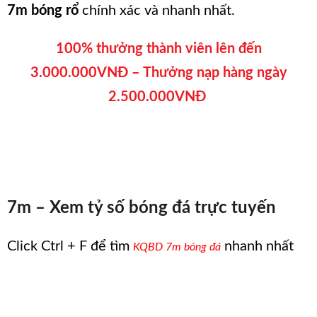
7m bóng rổ
chính xác và nhanh nhất.
100% thưởng thành viên lên đến
3.000.000VNĐ – Thưởng nạp hàng ngày
2.500.000VNĐ
7m – Xem tỷ số bóng đá trực tuyến
Click Ctrl + F để tìm
nhanh nhất
KQBD 7m bóng đá