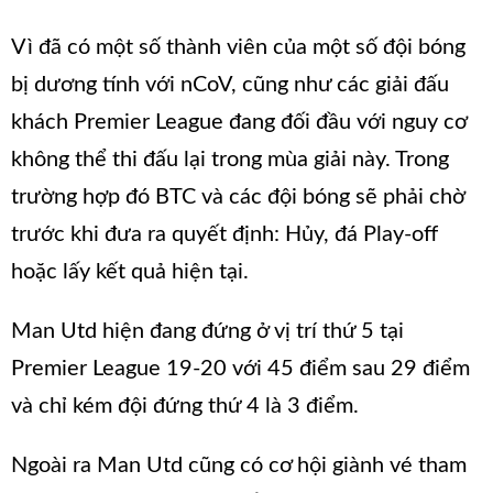
Vì đã có một số thành viên của một số đội bóng
bị dương tính với nCoV, cũng như các giải đấu
khách Premier League đang đối đầu với nguy cơ
không thể thi đấu lại trong mùa giải này. Trong
trường hợp đó BTC và các đội bóng sẽ phải chờ
trước khi đưa ra quyết định: Hủy, đá Play-off
hoặc lấy kết quả hiện tại.
Man Utd hiện đang đứng ở vị trí thứ 5 tại
Premier League 19-20 với 45 điểm sau 29 điểm
và chỉ kém đội đứng thứ 4 là 3 điểm.
Ngoài ra Man Utd cũng có cơ hội giành vé tham