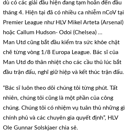
dù có các giải đầu hiện đang tạm hoãn đến đầu
tháng 4. Hiện tại đã có nhiều ca nhiễm nCoV tại
Premier League như HLV Mikel Arteta (Arsenal)
hoặc Callum Hudson- Odoi (Chelsea) …
Man Utd cũng bắt đầu kiểm tra sức khỏe chặt
chẽ từng vòng 1/8 Europa League. Bác sĩ của
Man Utd đo thân nhiệt cho các cầu thủ lúc bắt
đầu trận đấu, nghĩ giữ hiệp và kết thúc trận đấu.
“Bác sĩ luôn theo dõi chúng tôi từng phút. Tất
nhiên, chúng tôi cũng là một phần của công
chúng. Chúng tôi có nhiệm vụ tuân thủ những gì
chính phủ và các chuyên gia quyết định”, HLV
Ole Gunnar Solskjaer chia sẻ.