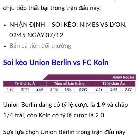
chịu tiếp thất bại trong trận đấu này.
NHẬN ĐỊNH – SOI KÈO: NIMES VS LYON,
02:45 NGÀY 07/12
Bắn cá tiên đổi thưởng
Soi kèo Union Berlin vs FC Koln
Union Berlin đang có tỷ lệ cược là 1.9 và chấp
1/4 trái, còn Koln có tỷ lệ cược là 2.0
Sựa lựa chọn Union Berlin trong trận đấu này