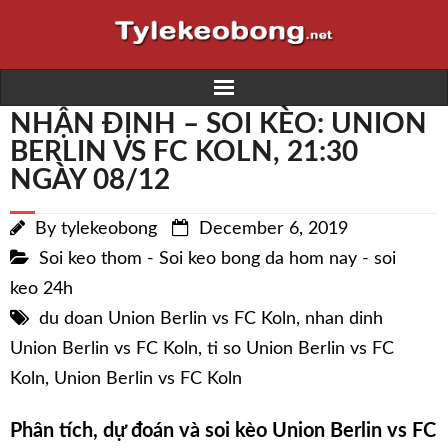
NHẬN ĐỊNH – SOI KÈO: UNION
Home
BERLIN VS FC KOLN, 21:30
NGÀY 08/12
Trực tiếp bóng đá K+
By
tylekeobong
December 6, 2019
Kết quả bóng đá
Soi keo thom - Soi keo bong da hom nay - soi
Lịch thi đấu
keo 24h
du doan Union Berlin vs FC Koln
,
nhan dinh
Nhà cái
Union Berlin vs FC Koln
,
ti so Union Berlin vs FC
Koln
,
Union Berlin vs FC Koln
Soi kèo
Phân tích, dự đoán và soi kèo Union Berlin vs FC