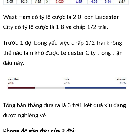
West Ham có tỷ lệ cược là 2.0, còn Leicester
City có tỷ lệ cược là 1.8 và chấp 1/2 trái.
Trước 1 đội bóng yếu việc chấp 1/2 trái không
thể nào làm khó được Leicester City trong trận
đấu này.
Tổng bàn thắng đưa ra là 3 trái, kết quả xỉu đang
được nghiêng về.
Phong độ gần đây của 2 đội: