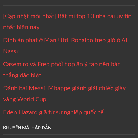
[Cập nhật mới nhất] Bật mí top 10 nhà cái uy tín
nhất hiện nay
Dính án phạt ở Man Utd, Ronaldo treo giò ở Al
Nassr
Casemiro và Fred phối hợp ăn ý tạo nên bàn
thắng đặc biệt
Đánh bại Messi, Mbappe giành giải chiếc giày
vàng World Cup
Eden Hazard giã từ sự nghiệp quốc tế
KHUYẾN MÃI HẤP DẪN