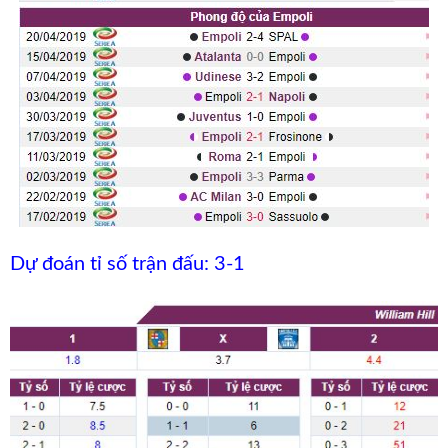
Dự đoán tỉ số trận đấu: 3-1