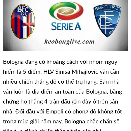
Bologna đang có khoảng cách với nhóm nguy
hiểm là 5 điểm. HLV Sinisa Mihajlovic vẫn cần
nhiều chiến thắng để có thể trụ hạng. Sân nhà
vẫn luôn là địa điểm an toàn của Bologna, bằng
chứng họ thắng 4 trận đấu gần đây ở trên sân
nhà. Đối đầu với Empoli có phong độ không tốt
trong mùa giải năm nay, Bologna chắc chắn sẽ