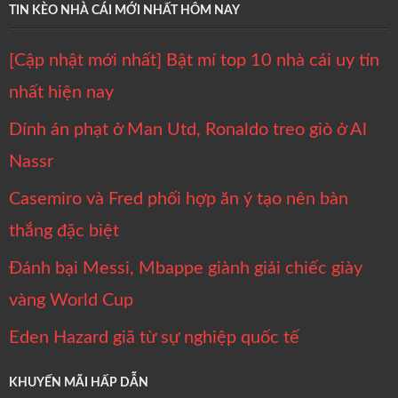
TIN KÈO NHÀ CÁI MỚI NHẤT HÔM NAY
[Cập nhật mới nhất] Bật mí top 10 nhà cái uy tín
nhất hiện nay
Dính án phạt ở Man Utd, Ronaldo treo giò ở Al
Nassr
Casemiro và Fred phối hợp ăn ý tạo nên bàn
thắng đặc biệt
Đánh bại Messi, Mbappe giành giải chiếc giày
vàng World Cup
Eden Hazard giã từ sự nghiệp quốc tế
KHUYẾN MÃI HẤP DẪN