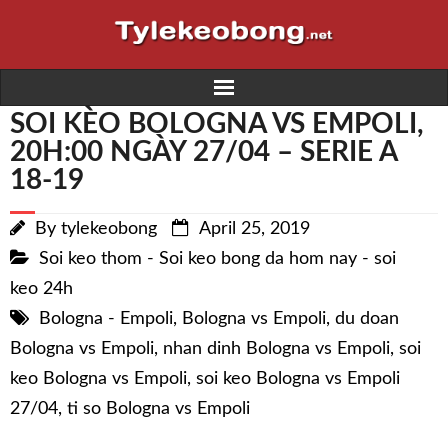
SOI KÈO BOLOGNA VS EMPOLI,
Home
20H:00 NGÀY 27/04 – SERIE A
18-19
Trực tiếp bóng đá K+
By
tylekeobong
April 25, 2019
Kết quả bóng đá
Soi keo thom - Soi keo bong da hom nay - soi
Lịch thi đấu
keo 24h
Bologna - Empoli
,
Bologna vs Empoli
,
du doan
Nhà cái
Bologna vs Empoli
,
nhan dinh Bologna vs Empoli
,
soi
keo Bologna vs Empoli
,
soi keo Bologna vs Empoli
Soi kèo
27/04
,
ti so Bologna vs Empoli