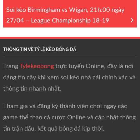
Soi kèo Birmingham vs Wigan, 21h:00 ngày
27/04 – League Championship 18-19
THÔNG TIN VỀ TỶ LỆ KÈO BÓNG ĐÁ
Trang
Tylekeobong
trực tuyến Online, đây là nơi
đáng tin cậy khi xem soi kèo nhà cái chính xác và
thông tin nhanh nhất.
Tham gia và đăng ký thành viên chơi ngay các
game thể thao cá cược Online và cập nhật thông
tin trận đấu, kết quả bóng đá kịp thời.