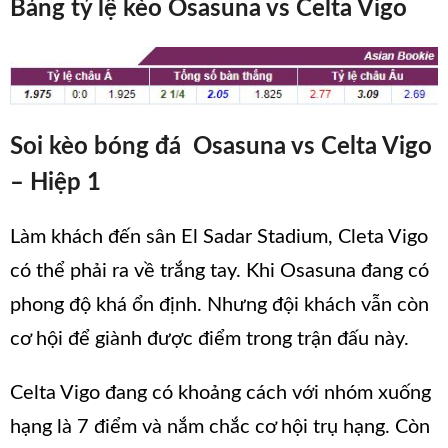
Bảng tỷ lệ kèo Osasuna vs Celta Vigo
Soi kèo bóng đá Osasuna vs Celta Vigo
– Hiệp 1
Làm khách đến sân El Sadar Stadium, Cleta Vigo
có thể phải ra về trắng tay. Khi Osasuna đang có
phong độ khá ổn định. Nhưng đội khách vẫn còn
cơ hội để giành được điểm trong trận đấu này.
Celta Vigo đang có khoảng cách với nhóm xuống
hạng là 7 điểm và nắm chắc cơ hội trụ hạng. Còn