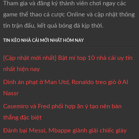
Tham gia và đăng ký thành viên chơi ngay các
game thể thao cá cược Online và cập nhật thông
tin trận đấu, kết quả bóng đá kịp thời.
TIN KÈO NHÀ CÁI MỚI NHẤT HÔM NAY
[Cập nhật mới nhất] Bật mí top 10 nhà cái uy tín
nhất hiện nay
Dính án phạt ở Man Utd, Ronaldo treo giò ở Al
Nassr
Casemiro và Fred phối hợp ăn ý tạo nên bàn
thắng đặc biệt
Đánh bại Messi, Mbappe giành giải chiếc giày