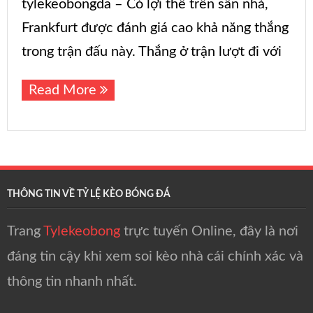
tylekeobongda – Có lợi thế trên sân nhà,
Frankfurt được đánh giá cao khả năng thắng
trong trận đấu này. Thắng ở trận lượt đi với
Read More
THÔNG TIN VỀ TỶ LỆ KÈO BÓNG ĐÁ
Trang
Tylekeobong
trực tuyến Online, đây là nơi
đáng tin cậy khi xem soi kèo nhà cái chính xác và
thông tin nhanh nhất.