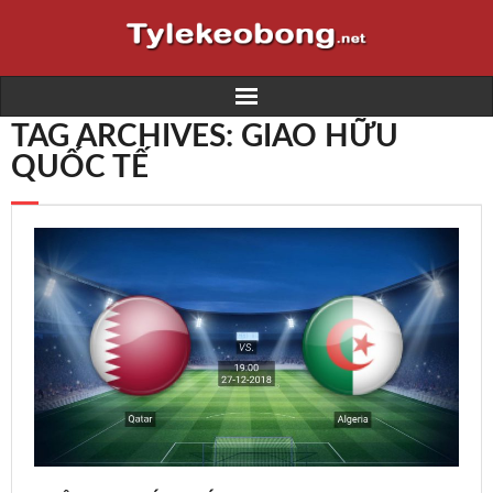
TAG ARCHIVES: GIAO HỮU
Home
QUỐC TẾ
Trực tiếp bóng đá K+
Kết quả bóng đá
Lịch thi đấu
Nhà cái
Soi kèo