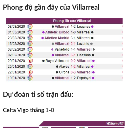
Phong độ gần đây của Villarreal
Dự đoán tỉ số trận đấu:
Celta Vigo thắng 1-0