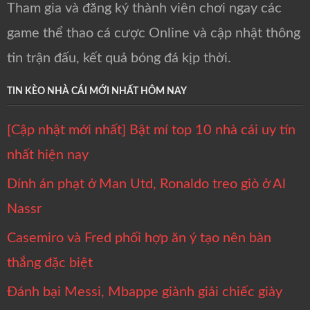
Tham gia và đăng ký thành viên chơi ngay các
game thể thao cá cược Online và cập nhật thông
tin trận đấu, kết quả bóng đá kịp thời.
TIN KÈO NHÀ CÁI MỚI NHẤT HÔM NAY
[Cập nhật mới nhất] Bật mí top 10 nhà cái uy tín
nhất hiện nay
Dính án phạt ở Man Utd, Ronaldo treo giò ở Al
Nassr
Casemiro và Fred phối hợp ăn ý tạo nên bàn
thắng đặc biệt
Đánh bại Messi, Mbappe giành giải chiếc giày