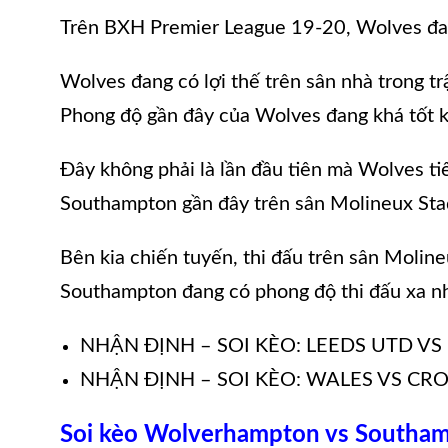
Trên BXH Premier League 19-20, Wolves đang
Wolves đang có lợi thế trên sân nhà trong trậ
Phong độ gần đây của Wolves đang khá tốt kh
Đây không phải là lần đầu tiên mà Wolves ti
Southampton gần đây trên sân Molineux Sta
Bên kia chiến tuyến, thi đấu trên sân Moli
Southampton đang có phong độ thi đấu xa nhà
NHẬN ĐỊNH – SOI KÈO: LEEDS UTD VS
NHẬN ĐỊNH – SOI KÈO: WALES VS CRO
Soi kèo Wolverhampton vs Southa