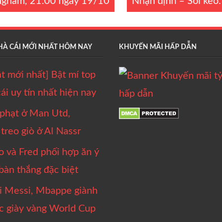
ingham, 21:00 ngày 19/10
Nhận định – Soi kèo
HÀ CÁI MỚI NHẤT HÔM NAY
KHUYẾN MÃI HẤP DẪN
t mới nhất] Bật mí top
ái uy tín nhất hiện nay
 phạt ở Man Utd,
reo giò ở Al Nassr
và Fred phối hợp ăn ý
bàn thắng đặc biệt
̣i Messi, Mbappe giành
ếc giày vàng World Cup