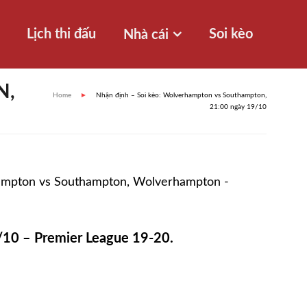
Lịch thi đấu
Soi kèo
Nhà cái
N,
Home
►
Nhận định – Soi kèo: Wolverhampton vs Southampton,
21:00 ngày 19/10
ampton vs Southampton
,
Wolverhampton -
/10 – Premier League 19-20.