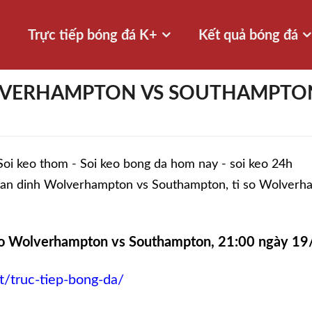
Trực tiếp bóng đá K+
Kết quả bóng đá
OLVERHAMPTON VS SOUTHAMPTO
Soi keo thom - Soi keo bong da hom nay - soi keo 24h
an dinh Wolverhampton vs Southampton
,
ti so Wolverh
kèo Wolverhampton vs Southampton, 21:00 ngày 19
t/truc-tiep-bong-da/