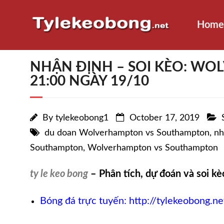
Home
NHẬN ĐỊNH – SOI KÈO: W
21:00 NGÀY 19/10
By
tylekeobong1
October 17, 2019
du doan Wolverhampton vs Southampton
,
nh
Southampton
,
Wolverhampton vs Southampton
ty le keo bong
– Phân tích, dự đoán và soi 
Bóng đá trực tuyến:
http://tylekeobong.ne