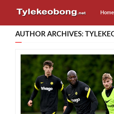
Home
AUTHOR ARCHIVES: TYLEK