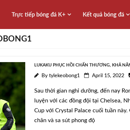
Trực tiếp bóng đá K+
Kết quả bóng đá
EOBONG1
LUKAKU PHỤC HỒI CHẤN THƯƠNG, KHẢ NĂNG
By
tylekeobong1
April 15, 2022
Sau thời gian nghỉ dưỡng, đến nay Rom
luyện với các đồng đội tại Chelsea, N
Cup với Crystal Palace cuối tuần này.
chân và sa sút phong độ