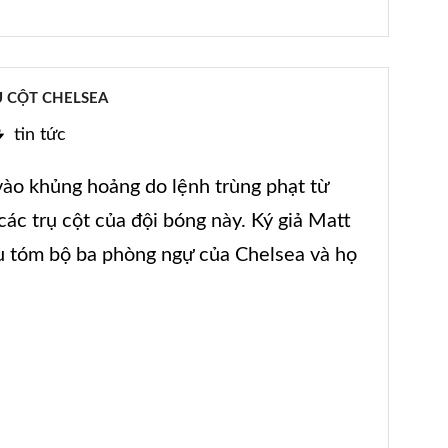
Ụ CỘT CHELSEA
tin tức
vào khủng hoảng do lệnh trùng phạt từ
ác trụ cột của đội bóng này. Ký giả Matt
u tóm bộ ba phòng ngự của Chelsea và họ