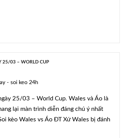
Y 25/03 – WORLD CUP
ay - soi keo 24h
ngày 25/03 – World Cup. Wales và Áo là
ang lại màn trình diễn đáng chú ý nhất
 Soi kèo Wales vs Áo ĐT Xứ Wales bị đánh