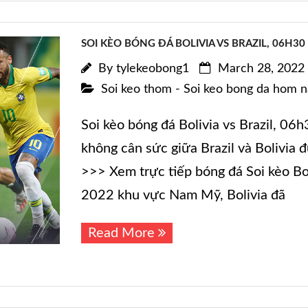
SOI KÈO BÓNG ĐÁ BOLIVIA VS BRAZIL, 06H3
By
tylekeobong1
March 28, 2022
Soi keo thom - Soi keo bong da hom n
Soi kèo bóng đá Bolivia vs Brazil, 0
không cân sức giữa Brazil và Bolivia 
>>> Xem trực tiếp bóng đá Soi kèo Bol
2022 khu vực Nam Mỹ, Bolivia đã
Read More