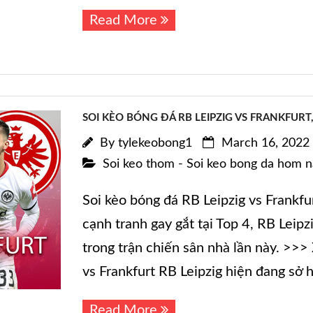
Read More
SOI KÈO BÓNG ĐÁ RB LEIPZIG VS FRANKFURT
By
tylekeobong1
March 16, 2022
Soi keo thom - Soi keo bong da hom n
Soi kèo bóng đá RB Leipzig vs Frankf
cạnh tranh gay gắt tại Top 4, RB Lei
trong trận chiến sân nhà lần này. >>>
vs Frankfurt RB Leipzig hiện đang sở 
Read More