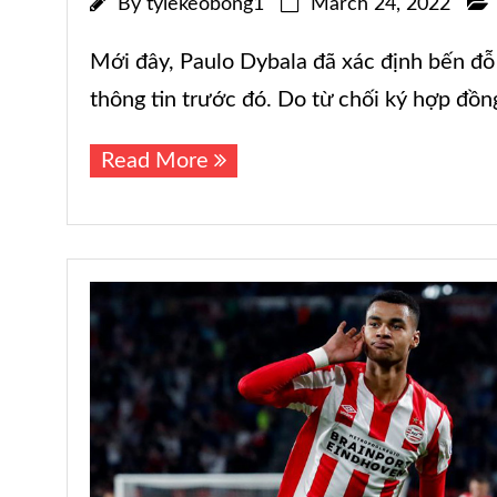
By
tylekeobong1
March 24, 2022
Mới đây, Paulo Dybala đã xác định bến đ
thông tin trước đó. Do từ chối ký hợp đồn
Read More