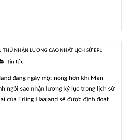
 THỦ NHẬN LƯƠNG CAO NHẤT LỊCH SỬ EPL
tin tức
aland đang ngày một nóng hơn khi Man
nh ngôi sao nhận lương kỷ lục trong lịch sử
lai của Erling Haaland sẽ được định đoạt