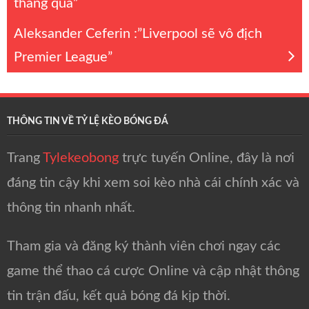
tháng qua”
Aleksander Ceferin :”Liverpool sẽ vô địch
Premier League”
THÔNG TIN VỀ TỶ LỆ KÈO BÓNG ĐÁ
Trang
Tylekeobong
trực tuyến Online, đây là nơi
đáng tin cậy khi xem soi kèo nhà cái chính xác và
thông tin nhanh nhất.
Tham gia và đăng ký thành viên chơi ngay các
game thể thao cá cược Online và cập nhật thông
tin trận đấu, kết quả bóng đá kịp thời.