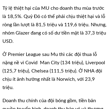
Tỷ lệ thiệt hại của MU cho doanh thu mùa trước
là 18,5%. Quỷ Đỏ có thể phải chịu thiệt hại và lỗ
ròng lần lượt là 81,5 triệu và 119,6 triệu. Nhưng,
nhóm Glazer đang có số dư tiền mặt là 37,3 triệu
USD.
Ở Premier League sau Mu thì các đội thua lỗ
nặng nề vì Covid Man City (134 triệu), Liverpool
(125,7 triệu), Chelsea (111,5 triệu). Ở NHA đội
chịu ít ảnh hưởng nhất là Norwich, với 23,9
triệu.
Doanh thu chính của đội bóng gồm, tiền bản
quyền truyển hình, doanh thu bán vé và thương