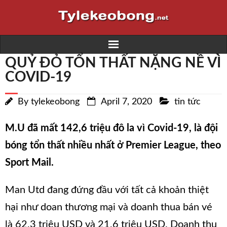
QUỶ ĐỎ TỔN THẤT NẶNG NỀ VÌ
Home
COVID-19
Trực tiếp bóng đá K+
By
tylekeobong
April 7, 2020
tin tức
Kết quả bóng đá
M.U đã mất 142,6 triệu đô la vì Covid-19, là đội
Lịch thi đấu
bóng tổn thất nhiều nhất ở Premier League, theo
Sport Mail.
Nhà cái
Man Utd đang đứng đầu với tất cả khoản thiệt
Soi kèo
hại như doan thương mại và doanh thua bán vé
là 62,3 triệu USD và 21,6 triệu USD. Doanh thu