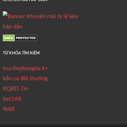
TỪ KHÓA TÌM KIẾM
tructiepbongda k+
bắn cá đổi thưởng
KQBD 7m
bet168
fb88