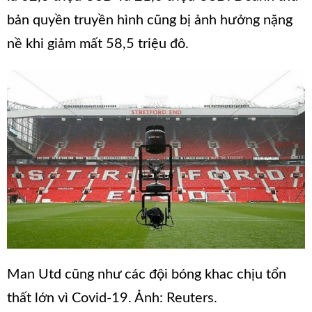
bản quyền truyền hình cũng bị ảnh hưởng nặng
nề khi giảm mất 58,5 triệu đô.
Man Utd cũng như các đội bóng khac chịu tổn
thất lớn vì Covid-19. Ảnh: Reuters.