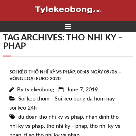
TAG ARCHIVES: THO NHI KY –
Home
PHAP
Trực tiếp bóng đá K+
Kết quả bóng đá
SOI KÈO THỔ NHĨ KỲ VS PHÁP, 00:45 NGÀY 09/06 –
VÒNG LOẠI EURO 2020
Lịch thi đấu
By
tylekeobong
June 7, 2019
Soi keo thom - Soi keo bong da hom nay -
Nhà cái
soi keo 24h
Soi kèo
du doan tho nhi ky vs phap
,
nhan dinh tho
nhi ky vs phap
,
tho nhi ky - phap
,
tho nhi ky vs
phap
,
ti so tho nhi ky vs phap