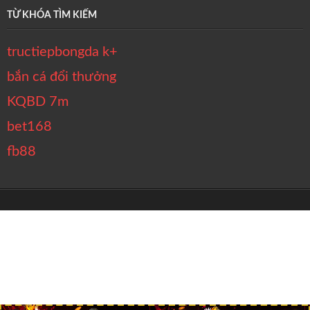
TỪ KHÓA TÌM KIẾM
tructiepbongda k+
bắn cá đổi thưởng
KQBD 7m
bet168
fb88