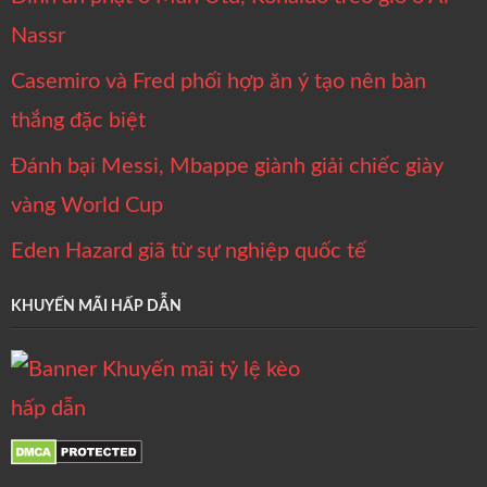
Nassr
Casemiro và Fred phối hợp ăn ý tạo nên bàn
thắng đặc biệt
Đánh bại Messi, Mbappe giành giải chiếc giày
vàng World Cup
Eden Hazard giã từ sự nghiệp quốc tế
KHUYẾN MÃI HẤP DẪN