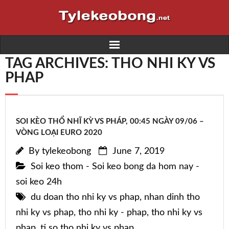
TAG ARCHIVES: THO NHI KY VS
Home
PHAP
Trực tiếp bóng đá K+
Kết quả bóng đá
SOI KÈO THỔ NHĨ KỲ VS PHÁP, 00:45 NGÀY 09/06 –
VÒNG LOẠI EURO 2020
Lịch thi đấu
By
tylekeobong
June 7, 2019
Soi keo thom - Soi keo bong da hom nay -
Nhà cái
soi keo 24h
Soi kèo
du doan tho nhi ky vs phap
,
nhan dinh tho
nhi ky vs phap
,
tho nhi ky - phap
,
tho nhi ky vs
phap
,
ti so tho nhi ky vs phap